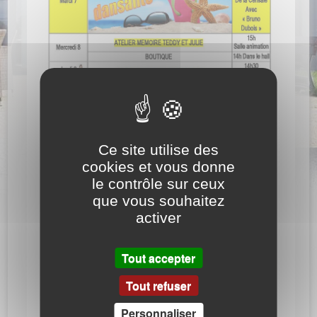
Ce site utilise des
cookies et vous donne
le contrôle sur ceux
que vous souhaitez
activer
Tout accepter
Tout refuser
Personnaliser