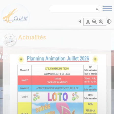
Panneau de gestion des cookies
Actualités